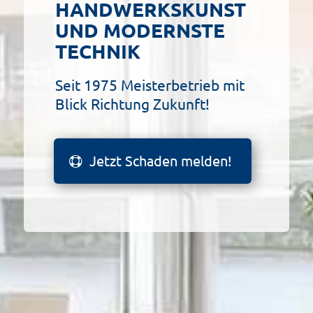
HANDWERKSKUNST
UND MODERNSTE
TECHNIK
Seit 1975 Meisterbetrieb mit
Blick Richtung Zukunft!
Jetzt Schaden melden!