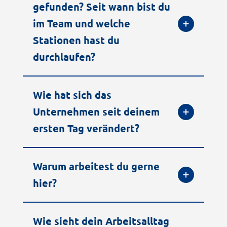
gefunden? Seit wann bist du
im Team und welche
Stationen hast du
durchlaufen?
Wie hat sich das
Unternehmen seit deinem
ersten Tag verändert?
Warum arbeitest du gerne
hier?
Wie sieht dein Arbeitsalltag