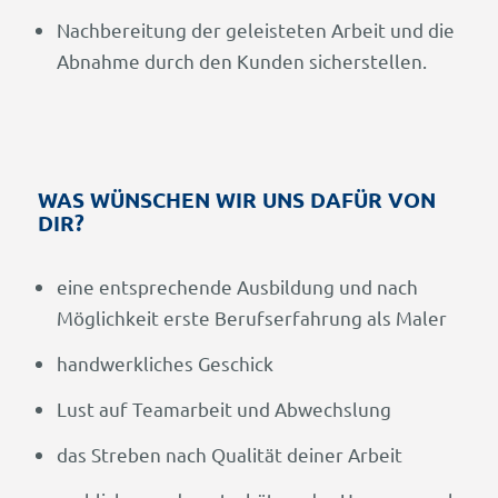
Nachbereitung der geleisteten Arbeit und die
Abnahme durch den Kunden sicherstellen.
WAS WÜNSCHEN WIR UNS DAFÜR VON
DIR?
eine entsprechende Ausbildung und nach
Möglichkeit erste Berufserfahrung als Maler
handwerkliches Geschick
Lust auf Teamarbeit und Abwechslung
das Streben nach Qualität deiner Arbeit