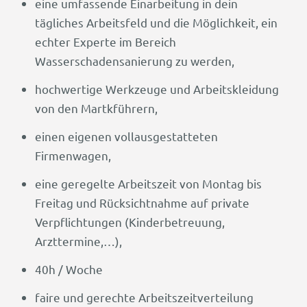
eine umfassende Einarbeitung in dein
tägliches Arbeitsfeld und die Möglichkeit, ein
echter Experte im Bereich
Wasserschadensanierung zu werden,
hochwertige Werkzeuge und Arbeitskleidung
von den Martkführern,
einen eigenen vollausgestatteten
Firmenwagen,
eine geregelte Arbeitszeit von Montag bis
Freitag und Rücksichtnahme auf private
Verpflichtungen (Kinderbetreuung,
Arzttermine,…),
40h / Woche
faire und gerechte Arbeitszeitverteilung