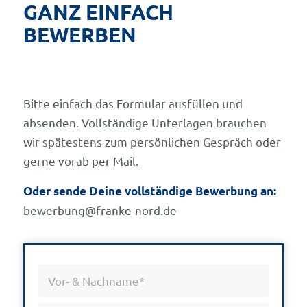
GANZ EINFACH
BEWERBEN
Bitte einfach das Formular ausfüllen und
absenden. Vollständige Unterlagen brauchen
wir spätestens zum persönlichen Gespräch oder
gerne vorab per Mail.
Oder sende Deine vollständige Bewerbung an:
bewerbung@franke-nord.de