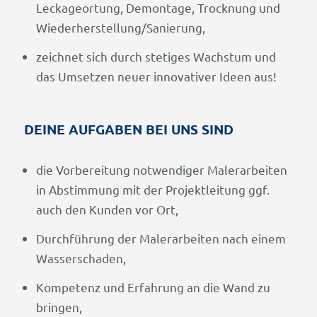
Leckageortung, Demontage, Trocknung und
Wiederherstellung/Sanierung,
zeichnet sich durch stetiges Wachstum und
das Umsetzen neuer innovativer Ideen aus!
DEINE AUFGABEN BEI UNS SIND
die Vorbereitung notwendiger Malerarbeiten
in Abstimmung mit der Projektleitung ggf.
auch den Kunden vor Ort,
Durchführung der Malerarbeiten nach einem
Wasserschaden,
Kompetenz und Erfahrung an die Wand zu
bringen,