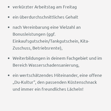
verkürzter Arbeitstag am Freitag
ein überdurchschnittliches Gehalt
nach Vereinbarung eine Vielzahl an
Bonusleistungen (ggf.
Einkaufsgutschein/Tankgutschein, Kita-
Zuschuss, Betriebsrente),
Weiterbildungen in deinem Fachgebiet und im
Bereich Wasserschadensanierung,
ein wertschätzendes Miteinander, eine offene
„Du-Kultur“, den passenden Küstenschnack
und immer ein freundliches Lächeln!