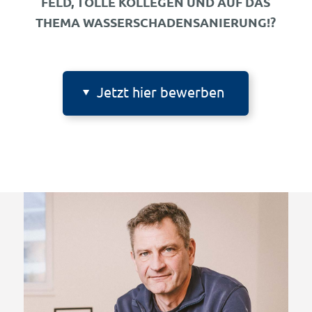
FELD, TOLLE KOLLEGEN UND AUF DAS
THEMA WASSERSCHADENSANIERUNG!?
Jetzt hier bewerben