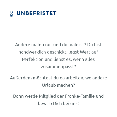
UNBEFRISTET
Andere malen nur und du malerst? Du bist
handwerklich geschickt, legst Wert auf
Perfektion und liebst es, wenn alles
zusammenpasst?
Außerdem möchtest du da arbeiten, wo andere
Urlaub machen?
Dann werde Mitglied der Franke-Familie und
bewirb Dich bei uns!