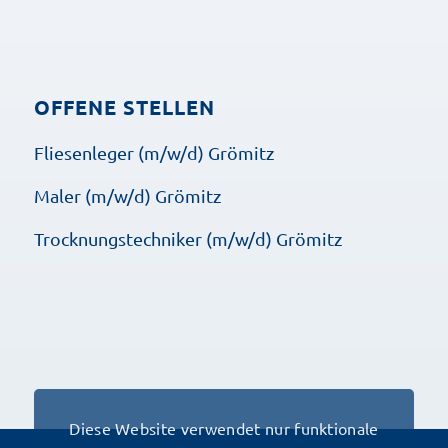
OFFENE STELLEN
Fliesenleger (m/w/d) Grömitz
Maler (m/w/d) Grömitz
Trocknungstechniker (m/w/d) Grömitz
Diese Website verwendet nur funktionale