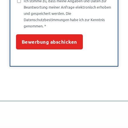
Ich stimme zu, dass meine Angaben und Daten zur
Beantwortung meiner Anfrage elektronisch erhoben
und gespeichert werden. Die
Datenschutzbestimmungen
habe ich zur Kenntnis
genommen.
*