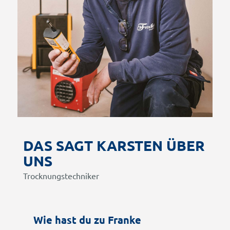
DAS SAGT KARSTEN ÜBER
UNS
Trocknungstechniker
Wie hast du zu Franke