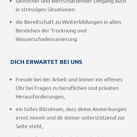
sachlicher und wertschätzender Umgang auch
in stressigen Situationen
die Bereitschaft zu Weiterbildungen in allen
Bereichen der Trocknung und
Wasserschadensanierung
DICH ERWARTET BEI UNS
Freude bei der Arbeit und immer ein offenes
Ohr bei Fragen zu beruflichen und privaten
Herausforderungen,
ein tolles Büroteam, dass deine Anmerkungen
ernst nimmt und dir immer unterstützend zur
Seite steht,