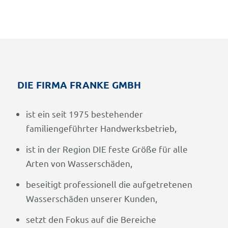
DIE FIRMA FRANKE GMBH
ist ein seit 1975 bestehender
familiengeführter Handwerksbetrieb,
ist in der Region DIE feste Größe für alle
Arten von Wasserschäden,
beseitigt professionell die aufgetretenen
Wasserschäden unserer Kunden,
setzt den Fokus auf die Bereiche