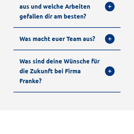
aus und welche Arbeiten
gefallen dir am besten?
Was macht euer Team aus?
Was sind deine Wünsche für
die Zukunft bei Firma
Franke?