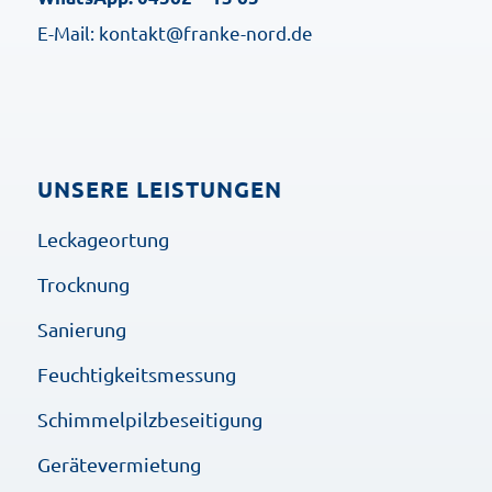
E-Mail: kontakt@franke-nord.de
UNSERE LEISTUNGEN
Leckageortung
Trocknung
Sanierung
Feuchtigkeitsmessung
Schimmelpilzbeseitigung
Gerätevermietung