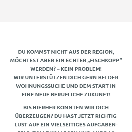
DU KOMMST NICHT AUS DER REGION,
MÖCHTEST ABER EIN ECHTER „FISCHKOPP“
WERDEN? – KEIN PROBLEM!
WIR UNTERSTÜTZEN DICH GERN BEI DER
WOHNUNGSSUCHE UND DEM START IN
EINE NEUE BERUFLICHE ZUKUNFT!
BIS HIERHER KONNTEN WIR DICH
ÜBERZEUGEN? DU HAST JETZT RICHTIG
LUST AUF EIN VIELSEITIGES AUFGABEN-